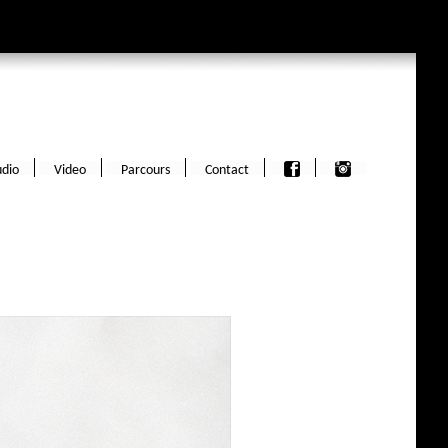
dio
Video
Parcours
Contact