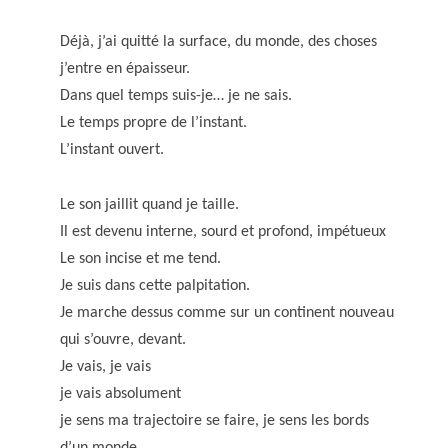
Déjà, j’ai quitté la surface, du monde, des choses
j’entre en épaisseur.
Dans quel temps suis-je… je ne sais.
Le temps propre de l’instant.
L’instant ouvert.
Le son jaillit quand je taille.
Il est devenu interne, sourd et profond, impétueux
Le son incise et me tend.
Je suis dans cette palpitation.
Je marche dessus comme sur un continent nouveau
qui s’ouvre, devant.
Je vais, je vais
je vais absolument
je sens ma trajectoire se faire, je sens les bords
d’un monde.