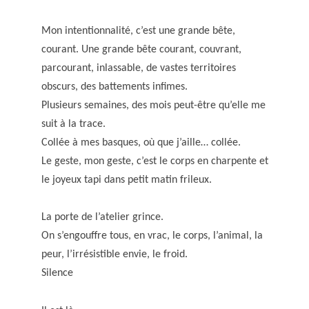
Mon intentionnalité, c’est une grande bête,
courant. Une grande bête courant, couvrant,
parcourant, inlassable, de vastes territoires
obscurs, des battements infimes.
Plusieurs semaines, des mois peut-être qu’elle me
suit à la trace.
Collée à mes basques, où que j’aille… collée.
Le geste, mon geste, c’est le corps en charpente et
le joyeux tapi dans petit matin frileux.
La porte de l’atelier grince.
On s’engouffre tous, en vrac, le corps, l’animal, la
peur, l’irrésistible envie, le froid.
Silence