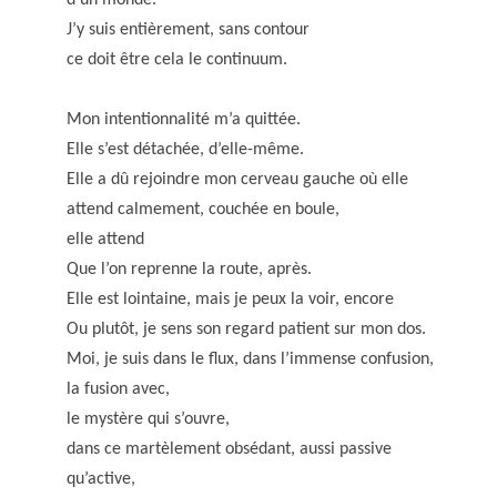
J’y suis entièrement, sans contour
ce doit être cela le continuum.
Mon intentionnalité m’a quittée.
Elle s’est détachée, d’elle-même.
Elle a dû rejoindre mon cerveau gauche où elle
attend calmement, couchée en boule,
elle attend
Que l’on reprenne la route, après.
Elle est lointaine, mais je peux la voir, encore
Ou plutôt, je sens son regard patient sur mon dos.
Moi, je suis dans le flux, dans l’immense confusion,
la fusion avec,
le mystère qui s’ouvre,
dans ce martèlement obsédant, aussi passive
qu’active,