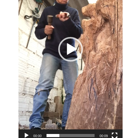
00:00
00:09