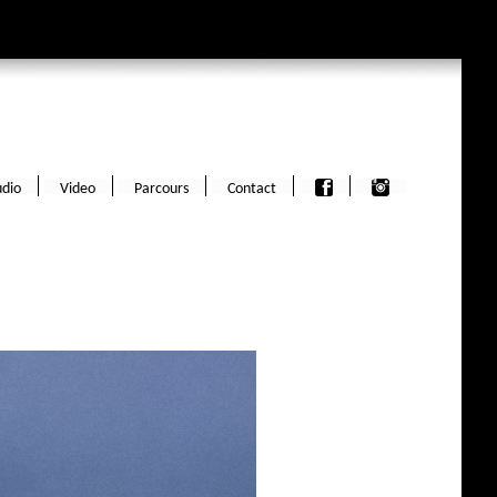
dio
Video
Parcours
Contact